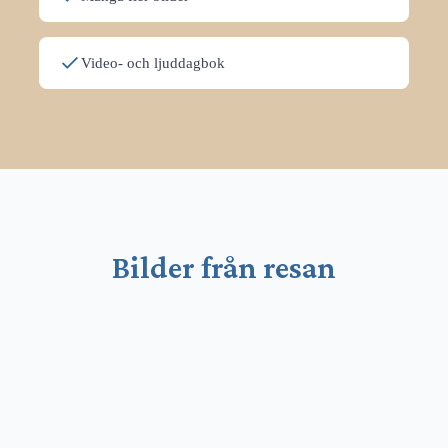
Video- och ljuddagbok
Bilder från resan