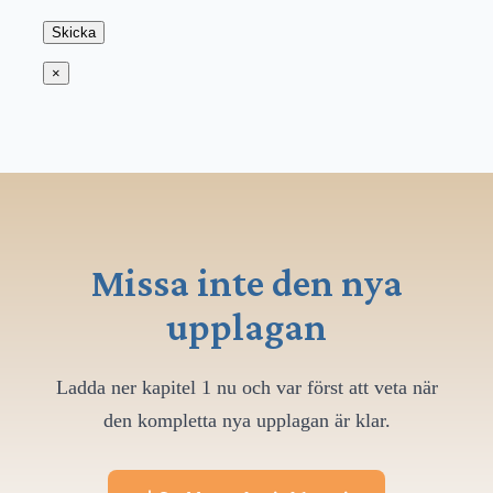
×
Missa inte den nya
upplagan
Ladda ner kapitel 1 nu och var först att veta när
den kompletta nya upplagan är klar.