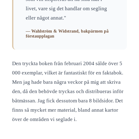
livet, vare sig det handlar om segling
eller något annat."
— Wahlström & Widstrand, bakpärmen på
förstaupplagan
Den tryckta boken från februari 2004 sålde över 5
000 exemplar, vilket är fantastiskt för en faktabok.
Men jag hade bara några veckor på mig att skriva
den, då den behövde tryckas och distribueras inför
båtmässan. Jag fick dessutom bara 8 bildsidor. Det
finns så mycket mer material, bland annat kartor
över de områden vi seglade i.