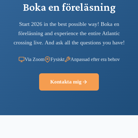
Boka en föreläsning
Start 2026 in the best possible way! Boka en
föreläsning and experience the entire Atlantic
crossing live. And ask all the questions you have!
Via Zoom
Fysiskt
Anpassad efter era behov
Kontakta mig