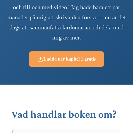
och till och med video! Jag hade bara ett par
månader på mig att skriva den första — nu är det
dags att sammanfatta lärdomarna och dela med
mig av mer.
Ladda ner kapitel 1 gratis
Vad handlar boken om?